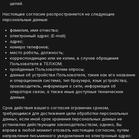
целей.
Настоящее согласие распространяется на следующие
персональные данные:
фамилия, имя отчество;
электронный адрес (E-mail);
адрес;
номера телефонов;
место работы, должность;
корреспонденцию или ее копии, в случае обращения
Пользователя в ТЕЛ.КОМ;
пройденные Пользователем опросы;
данные об устройстве Пользователя, такие как его название
и операционная система, тип браузера, язык устройства,
производитель, информация о сети, информация об
операторе связи, а также иные доступные технические
данные.
Срок действия вашего согласия ограничен сроком,
требующимся для достижения цели обработки персональных
данных, если иной срок хранения персональных данных не
установлен действующим законодательством, однако, Вы
вправе в любой момент отозвать настоящее согласие, путём
направления письменного уведомления на электронный адрес: