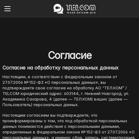
Согласие
Согласие на обработку персональных данных
Настоящим, в соответствии с Федеральным законом от
27.07.2006 № 152-ФЗ «О персональных данных», вы
подтверждаете свое согласие на обработку АО “ТЕЛ.КОМ” /
TELCOM юридический адрес: 603144, г. Нижний Новгород, ул.
Академика Сахарова, 4 (далее — ТЕЛ.КОМ) ваших (далее —
Пользователь) персональных данных.
Настоящим согласием вы подтверждаете, что
проинформированы о том, что под обработкой персональных
данных понимаются действия с персональными данными,
определенные в Федеральном законе № 152-ФЗ от 27.07.2006 «О
персональных данных», а именно: сбор, запись, систематизация,